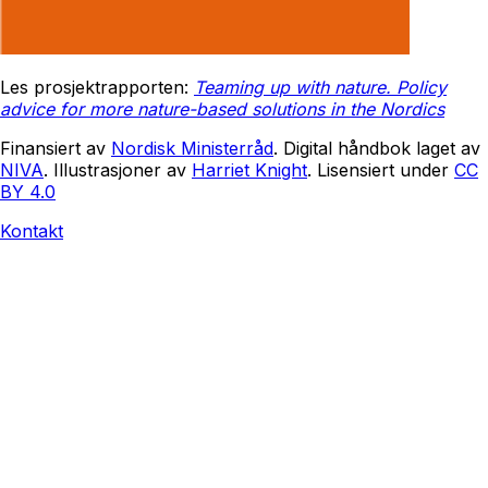
Les prosjektrapporten:
Teaming up with nature. Policy
advice for more nature-based solutions in the Nordics
Finansiert av
Nordisk Ministerråd
. Digital håndbok laget av
NIVA
. Illustrasjoner av
Harriet Knight
. Lisensiert under
CC
BY 4.0
Kontakt