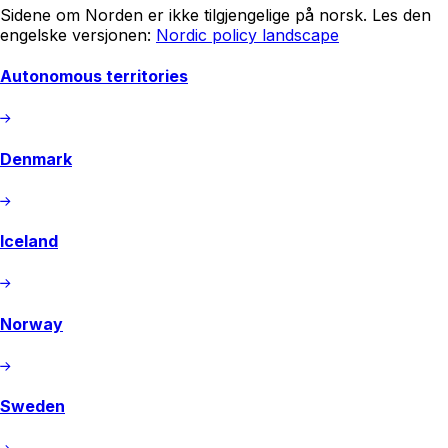
Sidene om Norden er ikke tilgjengelige på norsk. Les den
engelske versjonen:
Nordic policy landscape
Autonomous territories
Denmark
Iceland
Norway
Sweden