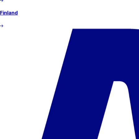
Finland